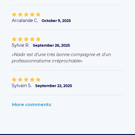
Arcalande C.
October 9, 2025
Sylvie R.
September 26, 2025
Nadir est d'une très bonne compagnie et d'un
professionnalisme irréprochable
Sylvain S.
September 22, 2025
More comments