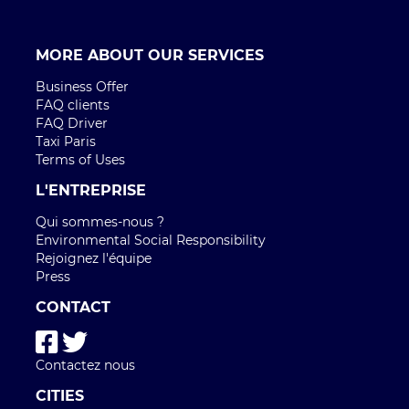
MORE ABOUT OUR SERVICES
Business Offer
FAQ clients
FAQ Driver
Taxi Paris
Terms of Uses
L'ENTREPRISE
Qui sommes-nous ?
Environmental Social Responsibility
Rejoignez l'équipe
Press
CONTACT
Contactez nous
CITIES