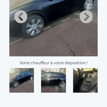
Votre chauffeur à votre disposition !