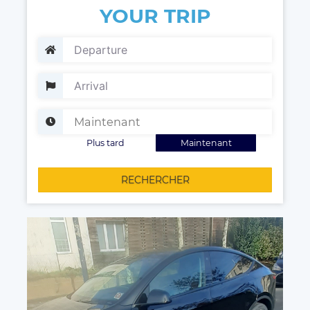
YOUR TRIP
Plus tard
Maintenant
RECHERCHER