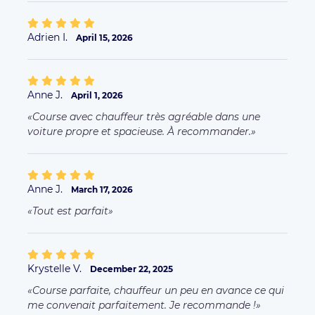
Adrien I.
April 15, 2026
Anne J.
April 1, 2026
Course avec chauffeur très agréable dans une
voiture propre et spacieuse. À recommander.
Anne J.
March 17, 2026
Tout est parfait
Krystelle V.
December 22, 2025
Course parfaite, chauffeur un peu en avance ce qui
me convenait parfaitement. Je recommande !