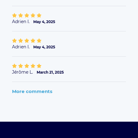
Adrien I.
May 4, 2025
Adrien I.
May 4, 2025
Jérôme L.
March 21, 2025
More comments