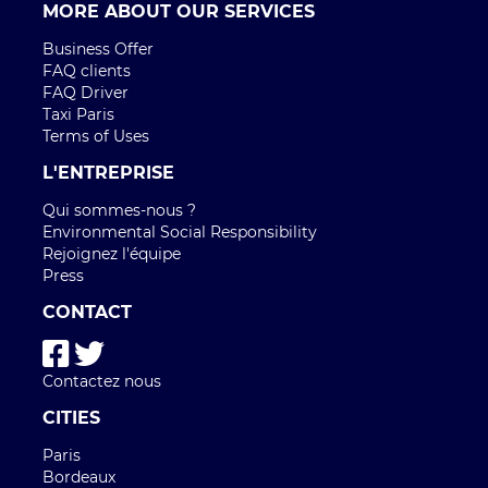
MORE ABOUT OUR SERVICES
Business Offer
FAQ clients
FAQ Driver
Taxi Paris
Terms of Uses
L'ENTREPRISE
Qui sommes-nous ?
Environmental Social Responsibility
Rejoignez l'équipe
Press
CONTACT
Contactez nous
CITIES
Paris
Bordeaux