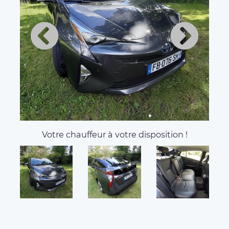
Votre chauffeur à votre disposition !