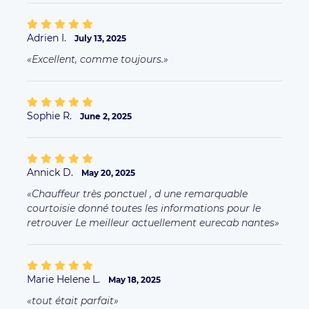
Adrien I.
July 13, 2025
Excellent, comme toujours.
Sophie R.
June 2, 2025
Annick D.
May 20, 2025
Chauffeur très ponctuel , d une remarquable
courtoisie donné toutes les informations pour le
retrouver Le meilleur actuellement eurecab nantes
Marie Helene L.
May 18, 2025
tout était parfait