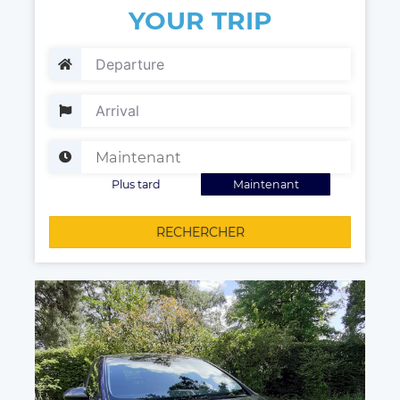
YOUR TRIP
Plus tard
Maintenant
RECHERCHER