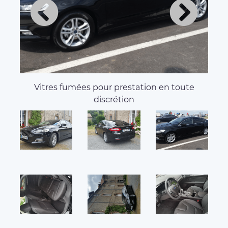
Vitres fumées pour prestation en toute
discrétion