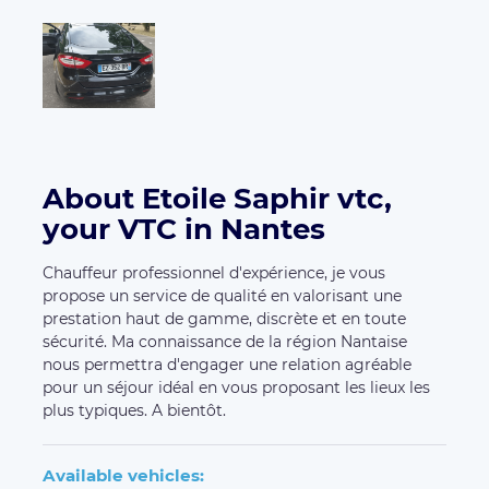
About Etoile Saphir vtc,
your VTC in Nantes
Chauffeur professionnel d'expérience, je vous
propose un service de qualité en valorisant une
prestation haut de gamme, discrète et en toute
sécurité. Ma connaissance de la région Nantaise
nous permettra d'engager une relation agréable
pour un séjour idéal en vous proposant les lieux les
plus typiques. A bientôt.
Available vehicles: