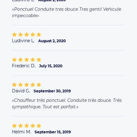
Ponctuel Conduite tres douce Tres gentil Vehicule
impeccable
Ludivine L.
August 2, 2020
Frederic D.
July 15, 2020
David G.
September 30, 2019
Chauffeur très ponctuel. Conduite très douce. Très
sympathique. Tout est parfait.
Helmi M.
September 15, 2019