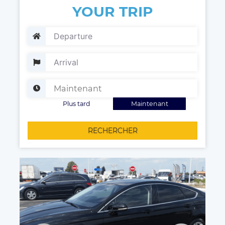
YOUR TRIP
Plus tard
Maintenant
RECHERCHER