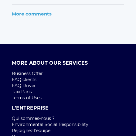
More comments
MORE ABOUT OUR SERVICES
Business Offer
FAQ clients
FAQ Driver
Taxi Paris
Terms of Uses
L'ENTREPRISE
Qui sommes-nous ?
Environmental Social Responsibility
Rejoignez l'équipe