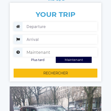
YOUR TRIP
Plus tard
Maintenant
RECHERCHER