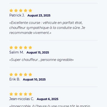
Patrick J.
August 23, 2025
Excellente course : véhicule en parfait état,
chauffeur sympathique à la conduite sûre. Je
recommande vivement.
Salim M.
August 15, 2025
Super chauffeur , personne agreable
Erik B.
August 10, 2025
Jean-nicolas C.
August 6, 2025
Impeccable, à l'heure à une course tôt le matin