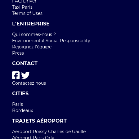
FAQ Driver
Taxi Paris
Terms of Uses
L'ENTREPRISE
Qui sommes-nous ?
Environmental Social Responsibility
Rejoignez l'équipe
Press
CONTACT
Contactez nous
CITIES
Paris
Bordeaux
TRAJETS AÉROPORT
Aéroport Roissy Charles de Gaulle
Aéroport Paris Orly