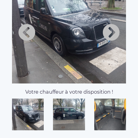
Votre chauffeur à votre disposition !