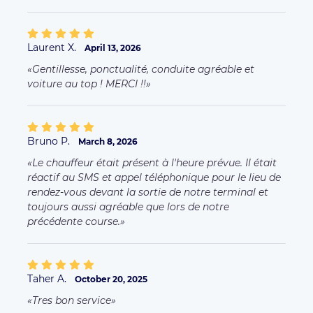
Laurent X.
April 13, 2026
Gentillesse, ponctualité, conduite agréable et
voiture au top ! MERCI !!
Bruno P.
March 8, 2026
Le chauffeur était présent à l'heure prévue. Il était
réactif au SMS et appel téléphonique pour le lieu de
rendez-vous devant la sortie de notre terminal et
toujours aussi agréable que lors de notre
précédente course.
Taher A.
October 20, 2025
Tres bon service