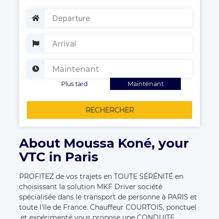
Plus tard
Maintenant
RECHERCHER
About Moussa Koné, your
VTC in Paris
PROFITEZ de vos trajets en TOUTE SÉRÉNITÉ en
choisissant la solution MKF Driver société
spécialisée dans le transport de personne à PARIS et
toute l'île de France. Chauffeur COURTOIS, ponctuel
,et expérimenté vous propose une CONDUITE