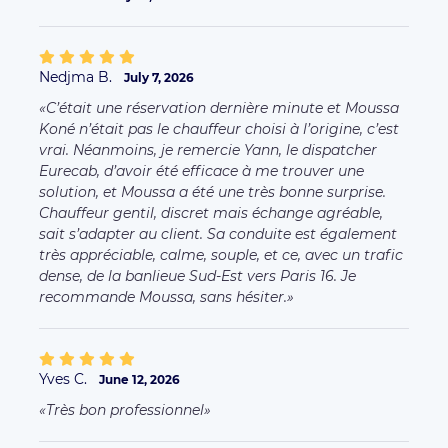
Nedjma B.
July 7, 2026
C’était une réservation dernière minute et Moussa
Koné n’était pas le chauffeur choisi à l’origine, c’est
vrai. Néanmoins, je remercie Yann, le dispatcher
Eurecab, d’avoir été efficace à me trouver une
solution, et Moussa a été une très bonne surprise.
Chauffeur gentil, discret mais échange agréable,
sait s’adapter au client. Sa conduite est également
très appréciable, calme, souple, et ce, avec un trafic
dense, de la banlieue Sud-Est vers Paris 16. Je
recommande Moussa, sans hésiter.
Yves C.
June 12, 2026
Très bon professionnel