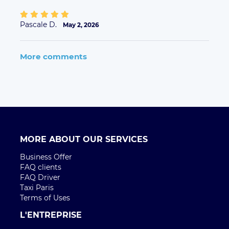
Pascale D.
May 2, 2026
More comments
MORE ABOUT OUR SERVICES
Business Offer
FAQ clients
FAQ Driver
Taxi Paris
Terms of Uses
L'ENTREPRISE