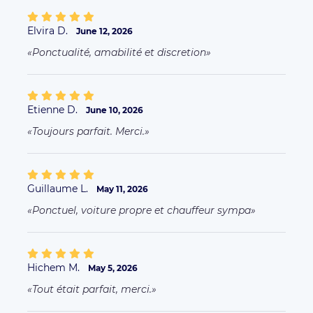
Elvira D.
June 12, 2026
Ponctualité, amabilité et discretion
Etienne D.
June 10, 2026
Toujours parfait. Merci.
Guillaume L.
May 11, 2026
Ponctuel, voiture propre et chauffeur sympa
Hichem M.
May 5, 2026
Tout était parfait, merci.