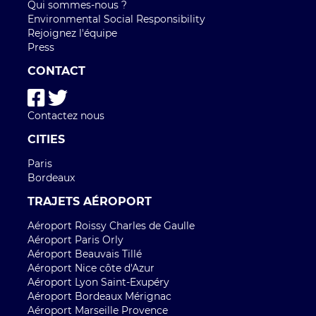
Qui sommes-nous ?
Environmental Social Responsibility
Rejoignez l'équipe
Press
CONTACT
Contactez nous
CITIES
Paris
Bordeaux
TRAJETS AÉROPORT
Aéroport Roissy Charles de Gaulle
Aéroport Paris Orly
Aéroport Beauvais Tillé
Aéroport Nice côte d'Azur
Aéroport Lyon Saint-Exupéry
Aéroport Bordeaux Mérignac
Aéroport Marseille Provence