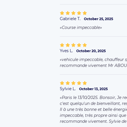
Gabriele T.
October 25, 2025
Course impeccable
Yves L.
October 20, 2025
vehicule impeccable, chauffeur s
recommande vivement Mr ABOU
Sylvie L.
October 13, 2025
Paris le 13/10/2025. Bonsoir, 
c'est quelqu'un de bienveillant, 
Il à une très bonne et belle énergi
impeccable, très propre ainsi que
recommande vivement. Sylvie de