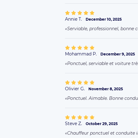
Annie T.
December 10, 2025
Serviable, professionnel, bonne 
Mohammad P.
December 9, 2025
Ponctuel, serviable et voiture tr
Olivier G.
November 8, 2025
Ponctuel. Aimable. Bonne condu
Steve Z.
October 29, 2025
Chauffeur ponctuel et conduite i