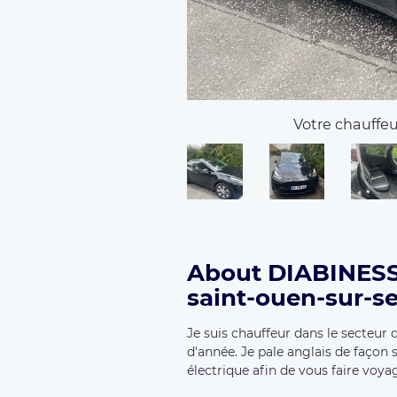
Votre chauffeur
About DIABINESS
saint-ouen-sur-se
Je suis chauffeur dans le secteur
d'année. Je pale anglais de façon s
électrique afin de vous faire voy