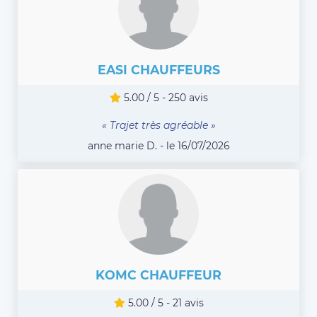
EASI CHAUFFEURS
5.00 / 5 - 250 avis
« Trajet très agréable »
anne marie D. - le 16/07/2026
KOMC CHAUFFEUR
5.00 / 5 - 21 avis