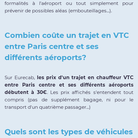
formalités à l'aéroport ou tout simplement pour
prévenir de possibles aléas (embouteillages...).
Combien coûte un trajet en VTC
entre Paris centre et ses
différents aéroports?
Sur Eurecab,
les prix d'un trajet en chauffeur VTC
entre Paris centre et ses différents aéroports
débutent à 30€
. Les prix affichés s'entendent tout
compris (pas de supplément bagage, ni pour le
transport d'un quatrième passager...)
Quels sont les types de véhicules