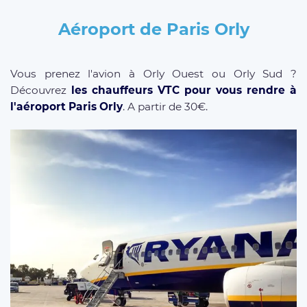
Aéroport de Paris Orly
Vous prenez l'avion à Orly Ouest ou Orly Sud ?
Découvrez
les chauffeurs VTC pour vous rendre à
l'aéroport Paris Orly
. A partir de 30€.