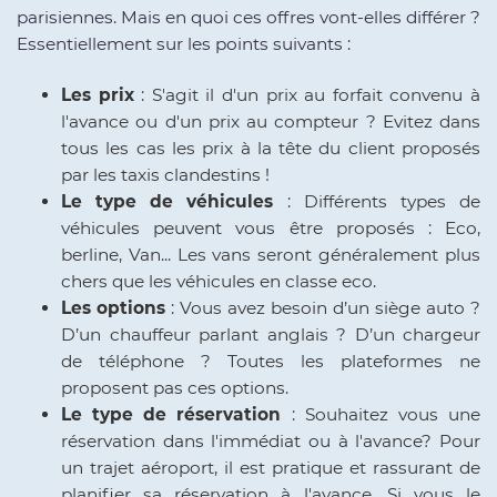
parisiennes. Mais en quoi ces offres vont-elles différer ?
Essentiellement sur les points suivants :
Les prix
: S'agit il d'un prix au forfait convenu à
l'avance ou d'un prix au compteur ? Evitez dans
tous les cas les prix à la tête du client proposés
par les taxis clandestins !
Le type de véhicules
: Différents types de
véhicules peuvent vous être proposés : Eco,
berline, Van... Les vans seront généralement plus
chers que les véhicules en classe eco.
Les options
: Vous avez besoin d’un siège auto ?
D’un chauffeur parlant anglais ? D’un chargeur
de téléphone ? Toutes les plateformes ne
proposent pas ces options.
Le type de réservation
: Souhaitez vous une
réservation dans l'immédiat ou à l'avance? Pour
un trajet aéroport, il est pratique et rassurant de
planifier sa réservation à l'avance. Si vous le