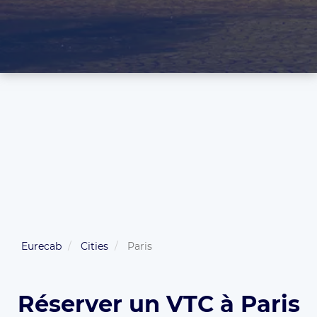
Eurecab
Cities
Paris
Réserver un VTC à Paris