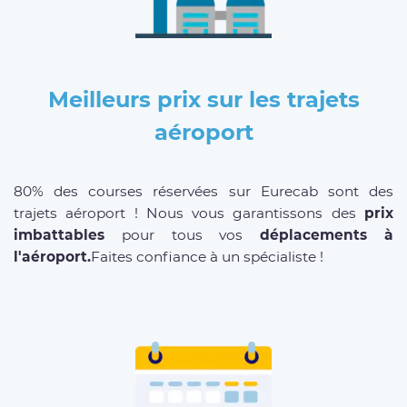
Meilleurs prix sur les trajets
aéroport
80% des courses réservées sur Eurecab sont des
trajets aéroport ! Nous vous garantissons des
prix
imbattables
pour tous vos
déplacements à
l'aéroport.
Faites confiance à un spécialiste !