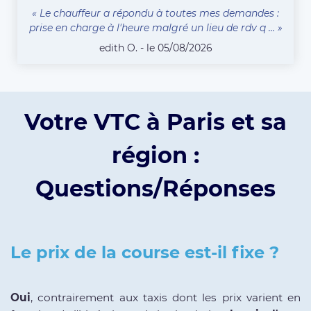
« Le chauffeur a répondu à toutes mes demandes :
prise en charge à l'heure malgré un lieu de rdv q ... »
edith O. - le 05/08/2026
Votre VTC à Paris et sa
région :
Questions/Réponses
Le prix de la course est-il fixe ?
Oui
, contrairement aux taxis dont les prix varient en