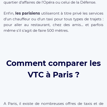
quartier d'affaires de l'Opéra ou celui de la Défense.
Enfin,
les parisiens
utiliseront à titre privé les services
d'un chauffeur ou d'un taxi pour tous types de trajets :
pour aller au restaurant, chez des amis... et parfois
même s'il s'agit de faire 500 mètres.
Comment comparer les
VTC à Paris ?
A Paris, il existe de nombreuses offres de taxis et de