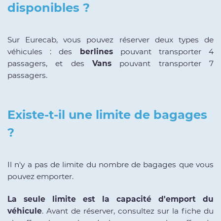
disponibles ?
Sur Eurecab, vous pouvez réserver deux types de
véhicules : des
berlines
pouvant transporter 4
passagers, et des
Vans
pouvant transporter 7
passagers.
Existe-t-il une limite de bagages
?
Il n'y a pas de limite du nombre de bagages que vous
pouvez emporter.
La seule limite est la capacité d'emport du
véhicule
. Avant de réserver, consultez sur la fiche du