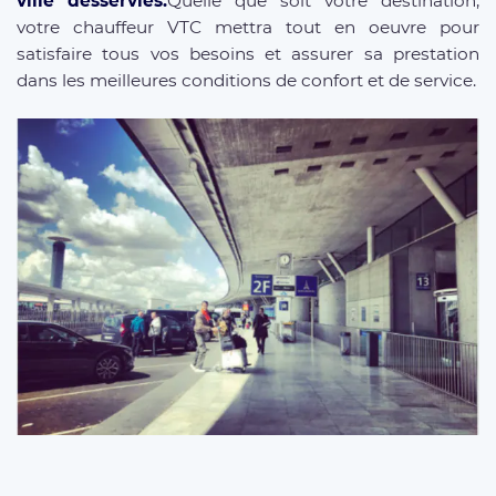
ville desservies.
Quelle que soit votre destination,
votre chauffeur VTC mettra tout en oeuvre pour
satisfaire tous vos besoins et assurer sa prestation
dans les meilleures conditions de confort et de service.