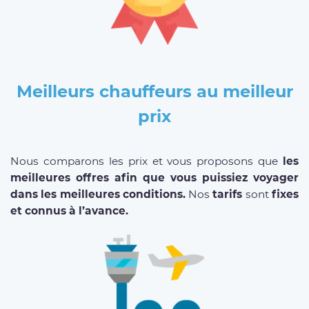
Meilleurs chauffeurs au meilleur
prix
Nous comparons les prix et vous proposons que
les
meilleures offres afin que vous puissiez voyager
dans les meilleures conditions.
Nos
tarifs
sont
fixes
et connus à l’avance.