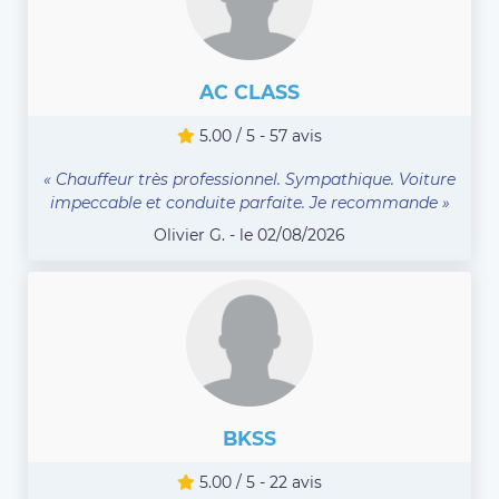
AC CLASS
5.00 / 5 - 57 avis
« Chauffeur très professionnel. Sympathique. Voiture
impeccable et conduite parfaite. Je recommande »
Olivier G. - le 02/08/2026
BKSS
5.00 / 5 - 22 avis