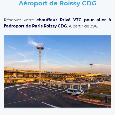
Aéroport de Roissy CDG
Réservez votre
chauffeur Privé VTC pour aller à
l'aéroport de Paris Roissy CDG
. A partir de 39€.