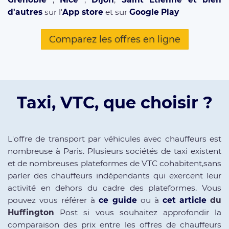
d'autres
sur l'
App store
et sur
Google Play
Comparez les offres en ligne
Taxi, VTC, que choisir ?
L'offre de transport par véhicules avec chauffeurs est
nombreuse à Paris. Plusieurs sociétés de taxi existent
et de nombreuses plateformes de VTC cohabitent,sans
parler des chauffeurs indépendants qui exercent leur
activité en dehors du cadre des plateformes. Vous
pouvez vous référer à
ce guide
ou à
cet article
du
Huffington
Post si vous souhaitez approfondir la
comparaison des prix entre les offres de chauffeurs