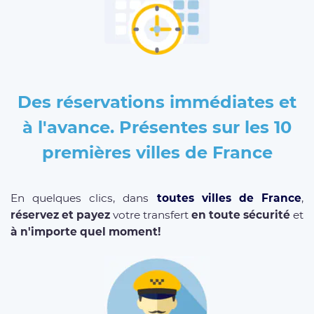
Des réservations immédiates et
à l'avance. Présentes sur les 10
premières villes de France
En quelques clics, dans
toutes villes de France
,
réservez et payez
votre transfert
en toute sécurité
et
à n'importe quel moment!