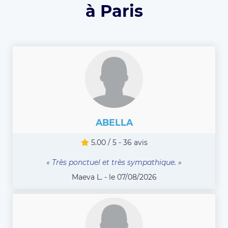
à Paris
ABELLA
5.00 / 5 - 36 avis
« Très ponctuel et très sympathique. »
Maeva L. - le 07/08/2026