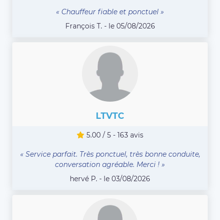
« Chauffeur fiable et ponctuel »
François T. - le 05/08/2026
LTVTC
5.00 / 5 - 163 avis
« Service parfait. Très ponctuel, très bonne conduite,
conversation agréable. Merci ! »
hervé P. - le 03/08/2026