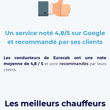
Un service noté 4,8/5 sur Google
et recommandé par ses clients
Les conducteurs de Eurecab ont une
note
moyenne de
4,8 / 5
et sont
recommandés
par leurs
clients.
Les meilleurs chauffeurs