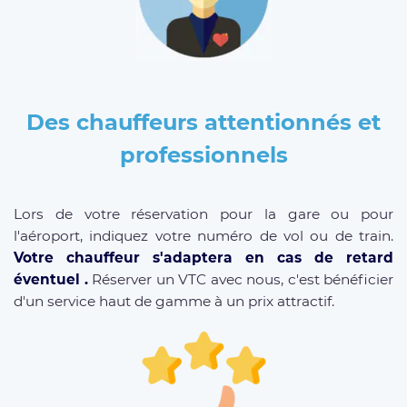
Des chauffeurs attentionnés et
professionnels
Lors de votre réservation pour la gare ou pour
l'aéroport, indiquez votre numéro de vol ou de train.
Votre chauffeur s'adaptera en cas de retard
éventuel .
Réserver un VTC avec nous, c'est bénéficier
d'un service haut de gamme à un prix attractif.