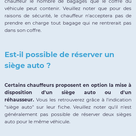
chauffeur le nombre de bagages que le coffre du
véhicule peut contenir. Veuillez noter que pour des
raisons de sécurité, le chauffeur n'acceptera pas de
prendre en charge tout bagage qui ne rentrerait pas
dans son coffre.
Est-il possible de réserver un
siège auto ?
Certains chauffeurs proposent en option la mise à
disposition d'un siège auto ou d'un
réhausseur.
Vous les retrouverez grâce à l'indication
"siège auto" sur leur fiche. Veuillez noter qu'il n'est
généralement pas possible de réserver deux sièges
auto pour le même véhicule.