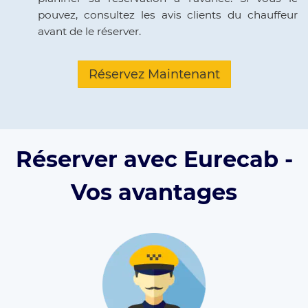
pouvez, consultez les avis clients du chauffeur
avant de le réserver.
Réservez Maintenant
Réserver avec Eurecab -
Vos avantages