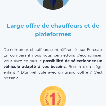
Large offre de chauffeurs et de
plateformes
De nombreux chauffeurs sont référencés sur Eurecab.
En comparant nous vous permettons d’économiser!
Vous avez en plus la
possibilité de sélectionnez un
véhicule adapté à vos besoins.
Besoin d’un siège
enfant ? D’un véhicule avec un grand coffre ? C’est
possible !