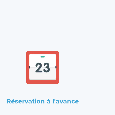
Réservation à l'avance