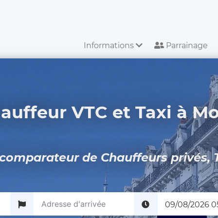
Informations
Parrainage
auffeur VTC et Taxi à Mo
comparateur de Chauffeurs privés, 