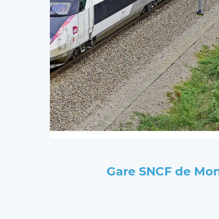
Gare SNCF de Mont