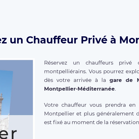
z un Chauffeur Privé à Mon
Réservez un chauffeurs priv
montpelliérains. Vous pourrez explor
dès votre arrivée à la
gare de M
Montpellier-Méditerranée
.
Votre chauffeur vous prendra en
Montpellier et plus généralement d
est fixé au moment de la réservation 