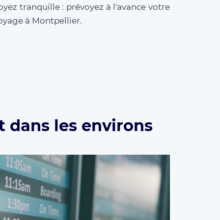
oyez tranquille : prévoyez à l'avance votre
oyage à Montpellier.
t dans les environs