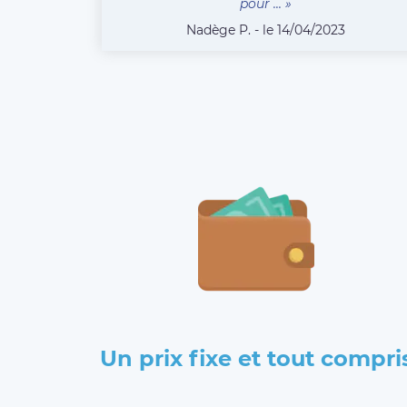
pour ... »
Nadège P. - le 14/04/2023
Un prix fixe et tout compri