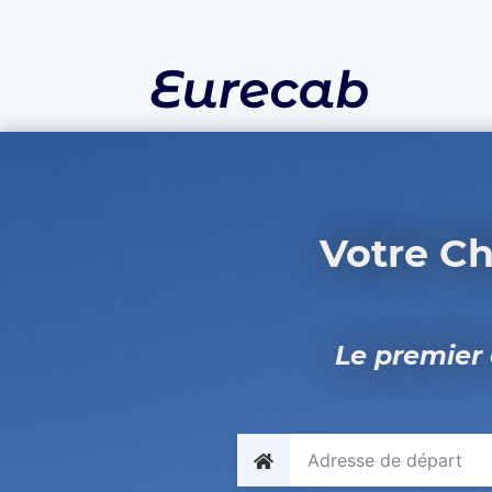
Votre Ch
Le premier 