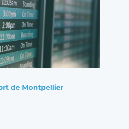
rt de Montpellier