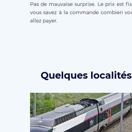
Pas de mauvaise surprise. Le prix est fix
vous savez à la commande combien vo
allez payer.
Quelques localités