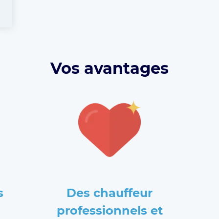
Vos avantages
s
Des chauffeur
professionnels et