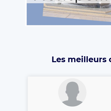
Les meilleurs 