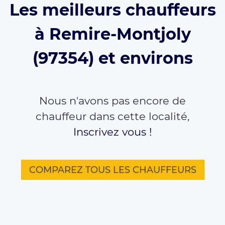
Les meilleurs chauffeurs
à Remire-Montjoly
(97354) et environs
Nous n'avons pas encore de
chauffeur dans cette localité,
Inscrivez vous !
COMPAREZ TOUS LES CHAUFFEURS