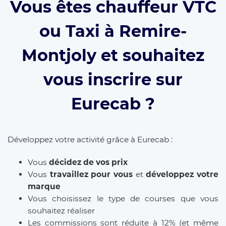
Vous êtes chauffeur VTC
ou Taxi à Remire-
Montjoly et souhaitez
vous inscrire sur
Eurecab ?
Développez votre activité grâce à Eurecab :
Vous
décidez de vos prix
Vous
travaillez pour vous
et
développez votre
marque
Vous choisissez le type de courses que vous
souhaitez réaliser
Les commissions sont réduite à 12% (et même