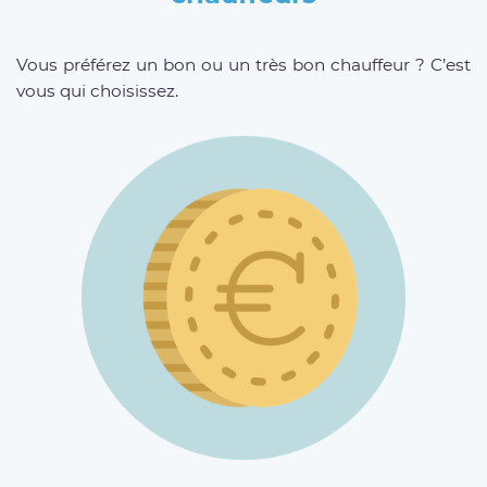
Vous préférez un bon ou un très bon chauffeur ? C’est
vous qui choisissez.