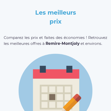
Les meilleurs
prix
Comparez les prix et faites des économies ! Retrouvez
les meilleures offres à
Remire-Montjoly
et environs.