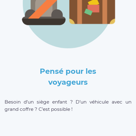
Pensé pour les
voyageurs
Besoin d’un siège enfant ? D’un véhicule avec un
grand coffre ? C’est possible !