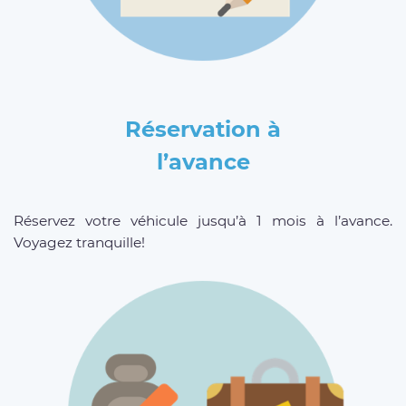
Réservation à
l’avance
Réservez votre véhicule jusqu’à 1 mois à l’avance.
Voyagez tranquille!