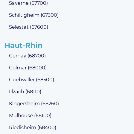
Saverne (67700)
Schiltigheim (67300)
Selestat (67600)
Haut-Rhin
Cernay (68700)
Colmar (68000)
Guebwiller (68500)
Illzach (68110)
Kingersheim (68260)
Mulhouse (68100)
Riedisheim (68400)