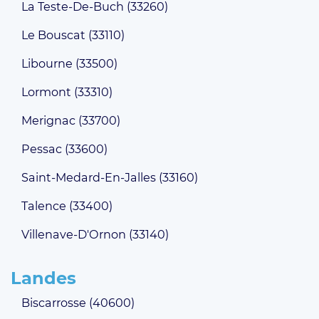
La Teste-De-Buch (33260)
Le Bouscat (33110)
Libourne (33500)
Lormont (33310)
Merignac (33700)
Pessac (33600)
Saint-Medard-En-Jalles (33160)
Talence (33400)
Villenave-D'Ornon (33140)
Landes
Biscarrosse (40600)