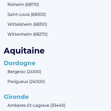
Rixheim (68170)
Saint-Louis (68300)
Wittelsheim (68310)
Wittenheim (68270)
Aquitaine
Dordogne
Bergerac (24100)
Perigueux (24000)
Gironde
Ambares-Et-Lagrave (33440)