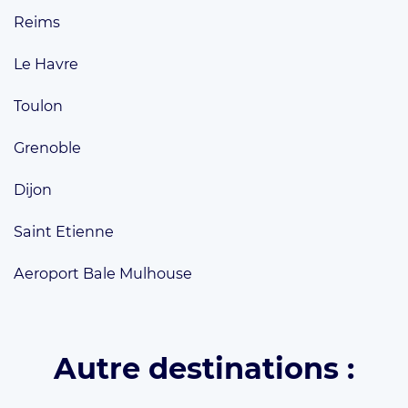
Reims
Le Havre
Toulon
Grenoble
Dijon
Saint Etienne
Aeroport Bale Mulhouse
Autre destinations :