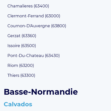
Chamalieres (63400)
Clermont-Ferrand (63000)
Cournon-D'Auvergne (63800)
Gerzat (63360)
Issoire (63500)
Pont-Du-Chateau (63430)
Riom (63200)
Thiers (63300)
Basse-Normandie
Calvados