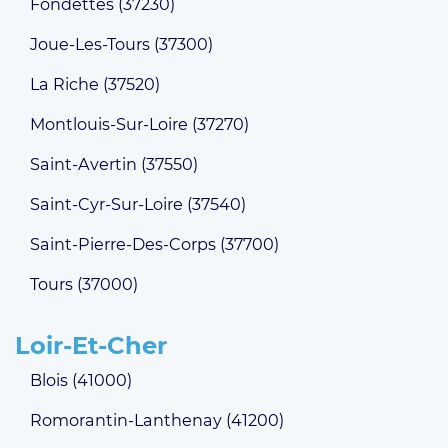
Fondettes (37230)
Joue-Les-Tours (37300)
La Riche (37520)
Montlouis-Sur-Loire (37270)
Saint-Avertin (37550)
Saint-Cyr-Sur-Loire (37540)
Saint-Pierre-Des-Corps (37700)
Tours (37000)
Loir-Et-Cher
Blois (41000)
Romorantin-Lanthenay (41200)