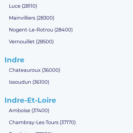
Luce (28110)
Mainvilliers (28300)
Nogent-Le-Rotrou (28400)
Vernouillet (28500)
Indre
Chateauroux (36000)
Issoudun (36100)
Indre-Et-Loire
Amboise (37400)
Chambray-Les-Tours (37170)