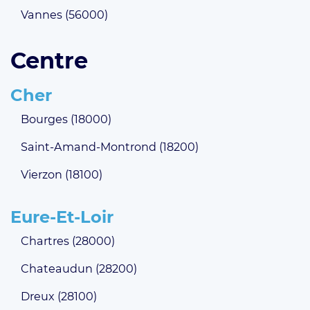
Vannes (56000)
Centre
Cher
Bourges (18000)
Saint-Amand-Montrond (18200)
Vierzon (18100)
Eure-Et-Loir
Chartres (28000)
Chateaudun (28200)
Dreux (28100)