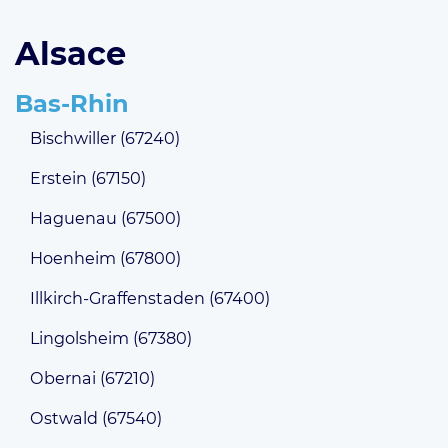
Alsace
Bas-Rhin
Bischwiller (67240)
Erstein (67150)
Haguenau (67500)
Hoenheim (67800)
Illkirch-Graffenstaden (67400)
Lingolsheim (67380)
Obernai (67210)
Ostwald (67540)