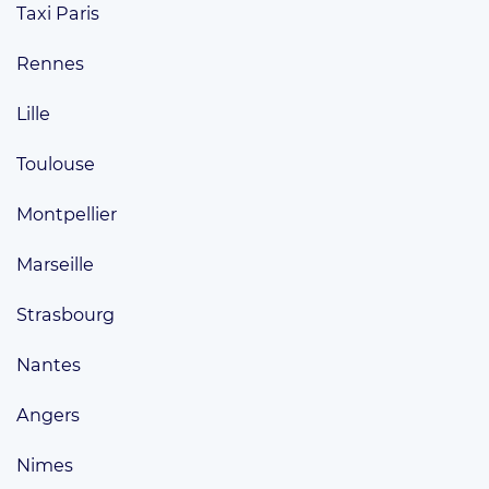
Taxi Paris
Rennes
Lille
Toulouse
Montpellier
Marseille
Strasbourg
Nantes
Angers
Nimes