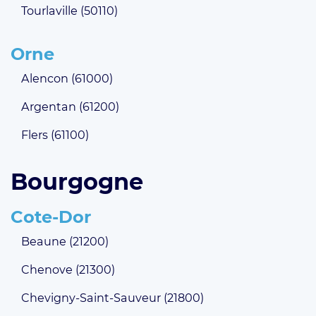
Tourlaville (50110)
Orne
Alencon (61000)
Argentan (61200)
Flers (61100)
Bourgogne
Cote-Dor
Beaune (21200)
Chenove (21300)
Chevigny-Saint-Sauveur (21800)