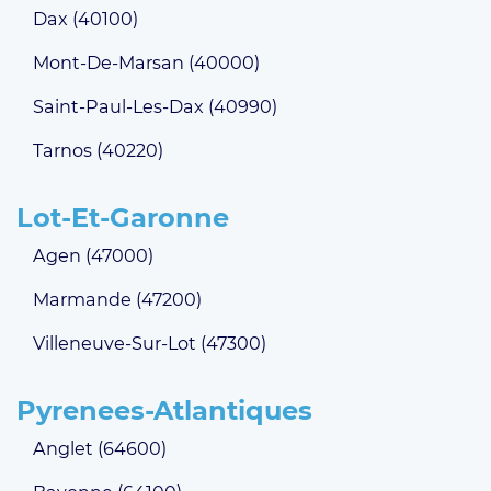
Dax (40100)
Mont-De-Marsan (40000)
Saint-Paul-Les-Dax (40990)
Tarnos (40220)
Lot-Et-Garonne
Agen (47000)
Marmande (47200)
Villeneuve-Sur-Lot (47300)
Pyrenees-Atlantiques
Anglet (64600)