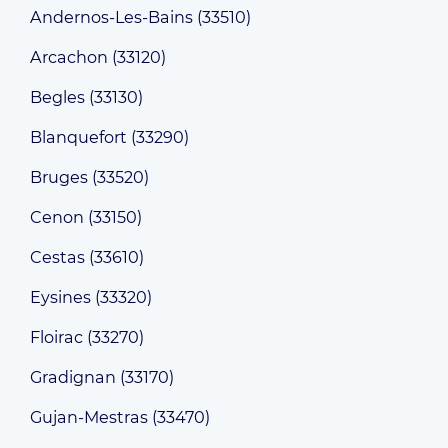
Andernos-Les-Bains (33510)
Arcachon (33120)
Begles (33130)
Blanquefort (33290)
Bruges (33520)
Cenon (33150)
Cestas (33610)
Eysines (33320)
Floirac (33270)
Gradignan (33170)
Gujan-Mestras (33470)