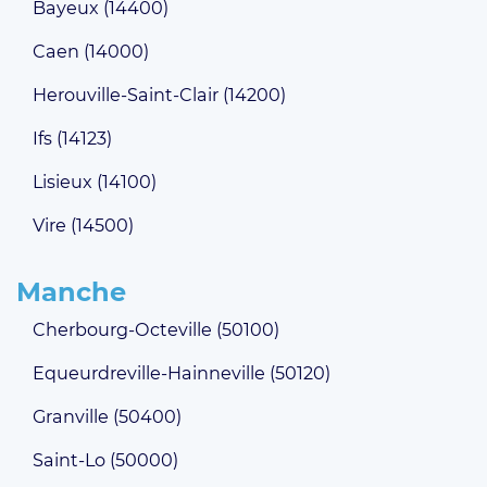
Bayeux (14400)
Caen (14000)
Herouville-Saint-Clair (14200)
Ifs (14123)
Lisieux (14100)
Vire (14500)
Manche
Cherbourg-Octeville (50100)
Equeurdreville-Hainneville (50120)
Granville (50400)
Saint-Lo (50000)