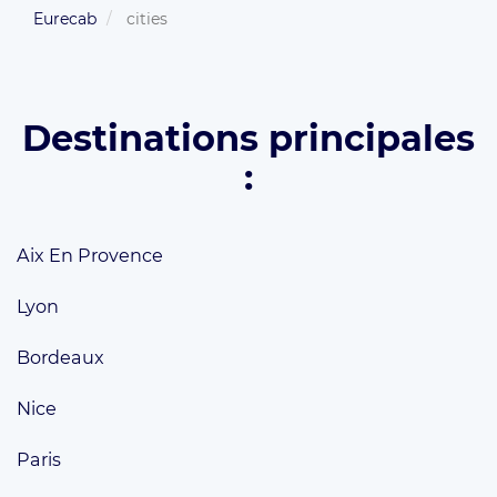
Eurecab
cities
Destinations principales
:
Aix En Provence
Lyon
Bordeaux
Nice
Paris