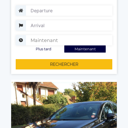
Plus tard
Maintenant
RECHERCHER