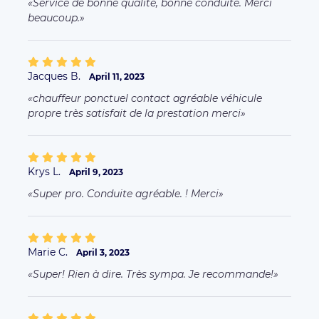
Service de bonne qualité, bonne conduite. Merci
beaucoup.
Jacques B.
April 11, 2023
chauffeur ponctuel contact agréable véhicule
propre très satisfait de la prestation merci
Krys L.
April 9, 2023
Super pro. Conduite agréable. ! Merci
Marie C.
April 3, 2023
Super! Rien à dire. Très sympa. Je recommande!