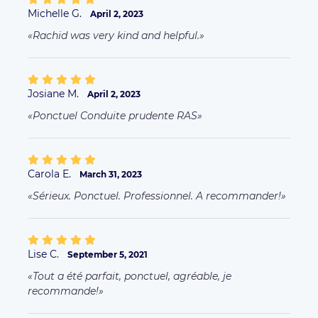
Michelle G.
April 2, 2023
Rachid was very kind and helpful.
Josiane M.
April 2, 2023
Ponctuel Conduite prudente RAS
Carola E.
March 31, 2023
Sérieux. Ponctuel. Professionnel. A recommander!
Lise C.
September 5, 2021
Tout a été parfait, ponctuel, agréable, je
recommande!