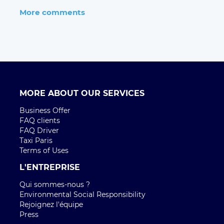
More comments
MORE ABOUT OUR SERVICES
Business Offer
FAQ clients
FAQ Driver
Taxi Paris
Terms of Uses
L'ENTREPRISE
Qui sommes-nous ?
Environmental Social Responsibility
Rejoignez l'équipe
Press