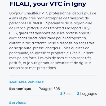
FILALI, your VTC in Igny
Bonjour. Chauffeur VTC professionnel depuis plus de
4 ans et j'ai créé mon entreprise de transport de
personnes UBNMOBI. Spécialiste de la région d'ile
de France, j'effectue des transferts aéroport Orly,
CDG, gares et transports pour les professionnels,
avec accès direct prioritaire pour l'aéroport en
évitant la file d'attente. Mise à disposition sans frais
de siège auto, presse, chargeur... Mes qualités de
ponctualité, souplesse et propreté du véhicule sont
mes points forts. Les avis de mes clients sont très
positifs, et je suis garant de sécurité et de rigueur
concernant mes prestations.
Available vehicles:
Economique
Peugeot 508
3
3
Seats
Luggages
Services: