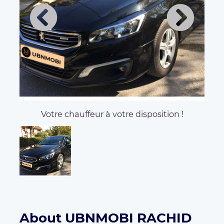
Votre chauffeur à votre disposition !
About UBNMOBI RACHID