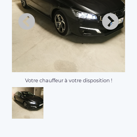
Votre chauffeur à votre disposition !