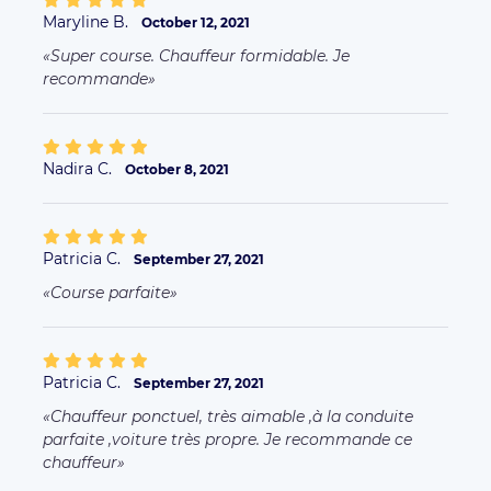
Maryline B.
October 12, 2021
Super course. Chauffeur formidable. Je
recommande
Nadira C.
October 8, 2021
Patricia C.
September 27, 2021
Course parfaite
Patricia C.
September 27, 2021
Chauffeur ponctuel, très aimable ,à la conduite
parfaite ,voiture très propre. Je recommande ce
chauffeur