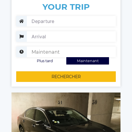
YOUR TRIP
Plus tard
Maintenant
RECHERCHER