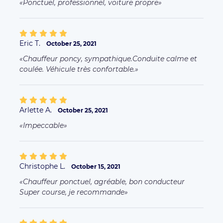
Ponctuel, professionnel, voiture propre
Eric T.
October 25, 2021
Chauffeur poncy, sympathique.Conduite calme et
coulée. Véhicule très confortable.
Arlette A.
October 25, 2021
Impeccable
Christophe L.
October 15, 2021
Chauffeur ponctuel, agréable, bon conducteur
Super course, je recommande