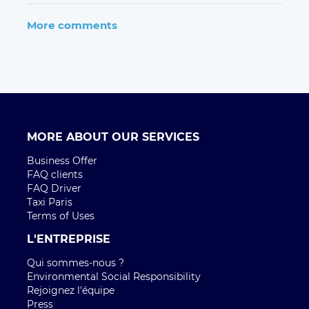
More comments
MORE ABOUT OUR SERVICES
Business Offer
FAQ clients
FAQ Driver
Taxi Paris
Terms of Uses
L'ENTREPRISE
Qui sommes-nous ?
Environmental Social Responsibility
Rejoignez l'équipe
Press