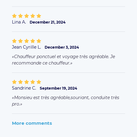
Lina A.
December 21, 2024
Jean Cyrille L.
December 3, 2024
Chauffeur ponctuel et voyage très agréable. Je
recommande ce chauffeur.
Sandrine C.
September 19, 2024
Monsieu est très agréable,souriant, conduite très
pro.
More comments