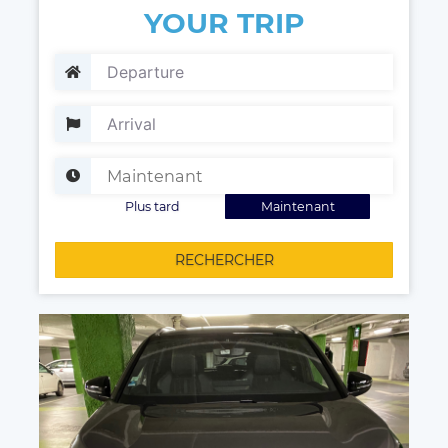
YOUR TRIP
Plus tard
Maintenant
RECHERCHER