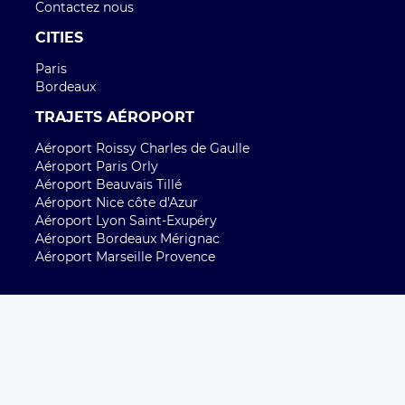
Contactez nous
CITIES
Paris
Bordeaux
TRAJETS AÉROPORT
Aéroport Roissy Charles de Gaulle
Aéroport Paris Orly
Aéroport Beauvais Tillé
Aéroport Nice côte d'Azur
Aéroport Lyon Saint-Exupéry
Aéroport Bordeaux Mérignac
Aéroport Marseille Provence