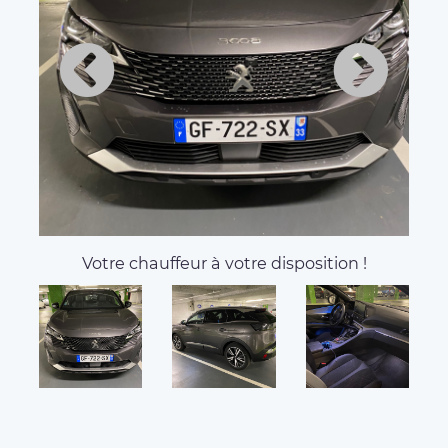
Votre chauffeur à votre disposition !