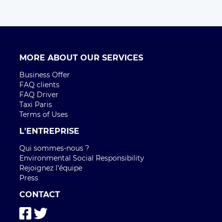
MORE ABOUT OUR SERVICES
Business Offer
FAQ clients
FAQ Driver
Taxi Paris
Terms of Uses
L'ENTREPRISE
Qui sommes-nous ?
Environmental Social Responsibility
Rejoignez l'équipe
Press
CONTACT