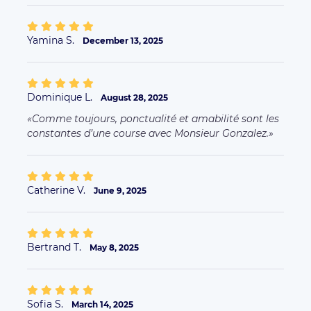
Yamina S.
December 13, 2025
Dominique L.
August 28, 2025
Comme toujours, ponctualité et amabilité sont les
constantes d’une course avec Monsieur Gonzalez.
Catherine V.
June 9, 2025
Bertrand T.
May 8, 2025
Sofia S.
March 14, 2025