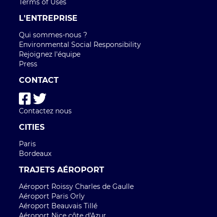
Terms of Uses
L'ENTREPRISE
Qui sommes-nous ?
Environmental Social Responsibility
Rejoignez l'équipe
Press
CONTACT
Contactez nous
CITIES
Paris
Bordeaux
TRAJETS AÉROPORT
Aéroport Roissy Charles de Gaulle
Aéroport Paris Orly
Aéroport Beauvais Tillé
Aéroport Nice côte d'Azur