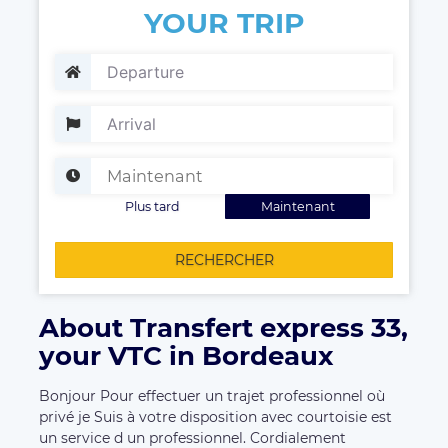
YOUR TRIP
Plus tard
Maintenant
RECHERCHER
About Transfert express 33,
your VTC in Bordeaux
Bonjour Pour effectuer un trajet professionnel où
privé je Suis à votre disposition avec courtoisie est
un service d un professionnel. Cordialement