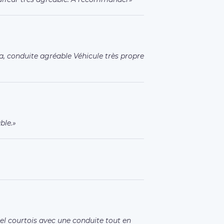
a, conduite agréable Véhicule très propre
ble.
el courtois avec une conduite tout en