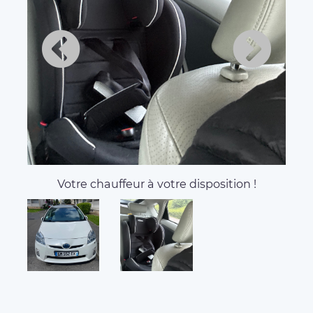
Votre chauffeur à votre disposition !