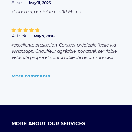
Alex O.
May 11, 2026
Ponctuel, agréable et sûr! Merci
Patrick J.
May 7, 2026
excellente prestation. Contact préalable facile via
Whatsapp. Chauffeur agréable, ponctuel, serviable.
Véhicule propre et confortable. Je recommande.
More comments
MORE ABOUT OUR SERVICES