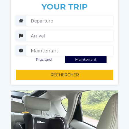
YOUR TRIP
Plus tard
Maintenant
RECHERCHER