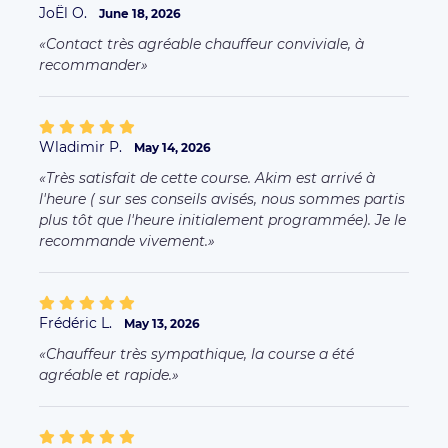
JoËl O.
June 18, 2026
Contact très agréable chauffeur conviviale, à
recommander
Wladimir P.
May 14, 2026
Très satisfait de cette course. Akim est arrivé à
l'heure ( sur ses conseils avisés, nous sommes partis
plus tôt que l'heure initialement programmée). Je le
recommande vivement.
Frédéric L.
May 13, 2026
Chauffeur très sympathique, la course a été
agréable et rapide.