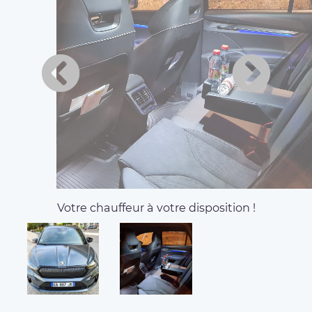
Votre chauffeur à votre disposition !