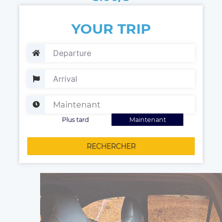
YOUR TRIP
Plus tard
Maintenant
RECHERCHER