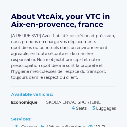
About VtcAix, your VTC in
Aix-en-provence, france
[A RELIRE SVP] Avec fiabilité, discrétion et précision,
nous prenons en charge vos déplacements
quotidiens ou ponctuels dans un environnement
agréable, en toute sécurité et de manière
responsable. Notre objectif principal et notre
préoccupation quotidienne sont la propreté et
l'hygiène méticuleuses de l’espace du transport,
toujours dans le respect du client.
Available vehicles:
Economique
SKODA ENYAQ SPORTLINE
4
3
Seats
Luggages
Services: