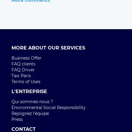
More comments
MORE ABOUT OUR SERVICES
Business Offer
FAQ clients
FAQ Driver
Taxi Paris
Terms of Uses
L'ENTREPRISE
Qui sommes-nous ?
Environmental Social Responsibility
Rejoignez l'équipe
Press
CONTACT