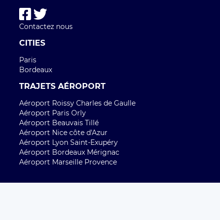
Contactez nous
CITIES
Paris
Bordeaux
TRAJETS AÉROPORT
Aéroport Roissy Charles de Gaulle
Aéroport Paris Orly
Aéroport Beauvais Tillé
Aéroport Nice côte d'Azur
Aéroport Lyon Saint-Exupéry
Aéroport Bordeaux Mérignac
Aéroport Marseille Provence