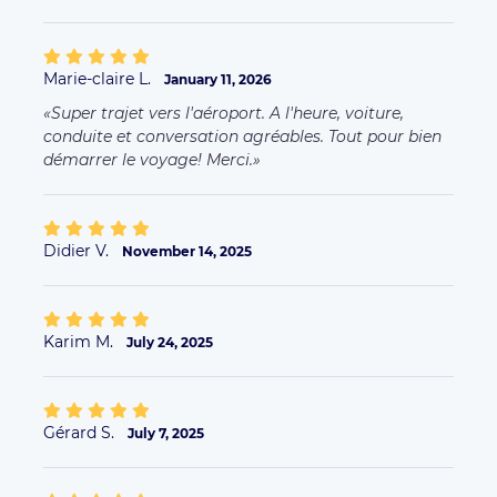
Marie-claire L.
January 11, 2026
Super trajet vers l'aéroport. A l'heure, voiture,
conduite et conversation agréables. Tout pour bien
démarrer le voyage! Merci.
Didier V.
November 14, 2025
Karim M.
July 24, 2025
Gérard S.
July 7, 2025