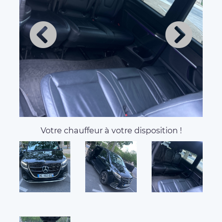
Votre chauffeur à votre disposition !