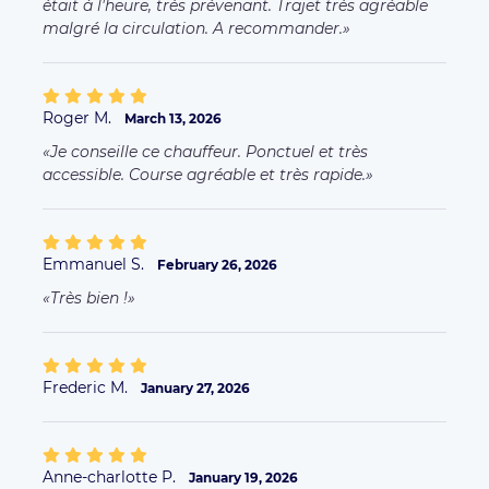
était à l'heure, très prévenant. Trajet très agréable
malgré la circulation. A recommander.
Roger M.
March 13, 2026
Je conseille ce chauffeur. Ponctuel et très
accessible. Course agréable et très rapide.
Emmanuel S.
February 26, 2026
Très bien !
Frederic M.
January 27, 2026
Anne-charlotte P.
January 19, 2026