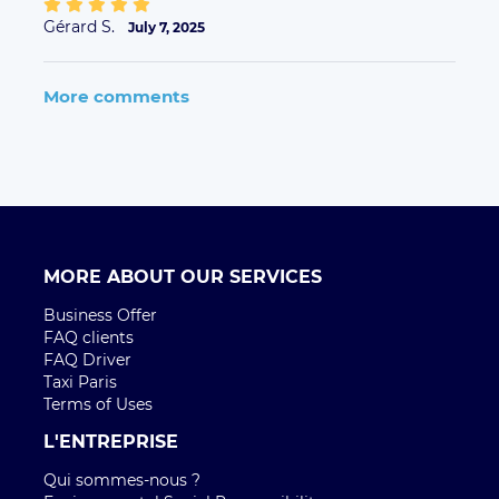
Gérard S.
July 7, 2025
More comments
MORE ABOUT OUR SERVICES
Business Offer
FAQ clients
FAQ Driver
Taxi Paris
Terms of Uses
L'ENTREPRISE
Qui sommes-nous ?