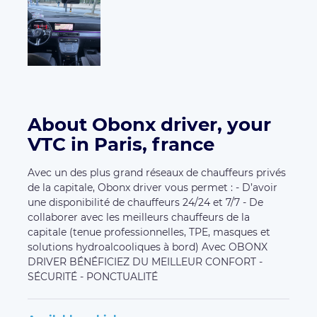
About Obonx driver, your
VTC in Paris, france
Avec un des plus grand réseaux de chauffeurs privés
de la capitale, Obonx driver vous permet : - D’avoir
une disponibilité de chauffeurs 24/24 et 7/7 - De
collaborer avec les meilleurs chauffeurs de la
capitale (tenue professionnelles, TPE, masques et
solutions hydroalcooliques à bord) Avec OBONX
DRIVER BÉNÉFICIEZ DU MEILLEUR CONFORT -
SÉCURITÉ - PONCTUALITÉ