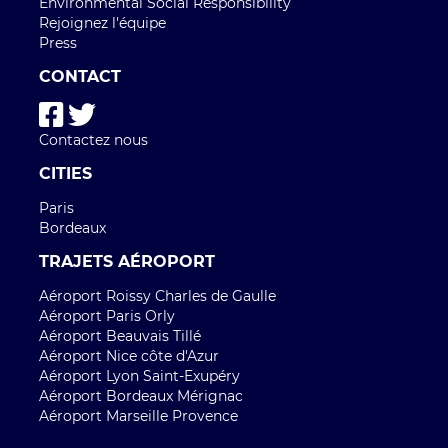
Environmental Social Responsibility
Rejoignez l'équipe
Press
CONTACT
Contactez nous
CITIES
Paris
Bordeaux
TRAJETS AÉROPORT
Aéroport Roissy Charles de Gaulle
Aéroport Paris Orly
Aéroport Beauvais Tillé
Aéroport Nice côte d'Azur
Aéroport Lyon Saint-Exupéry
Aéroport Bordeaux Mérignac
Aéroport Marseille Provence