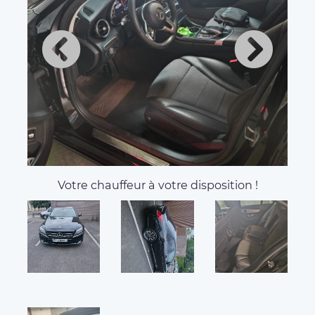
Votre chauffeur à votre disposition !