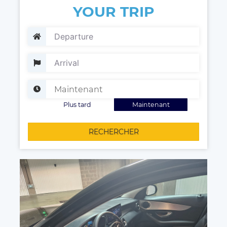
YOUR TRIP
Plus tard
Maintenant
RECHERCHER