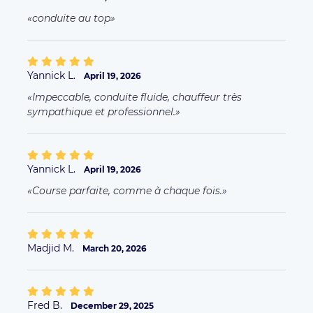
conduite au top
Yannick L.
April 19, 2026
Impeccable, conduite fluide, chauffeur très
sympathique et professionnel.
Yannick L.
April 19, 2026
Course parfaite, comme à chaque fois.
Madjid M.
March 20, 2026
Fred B.
December 29, 2025