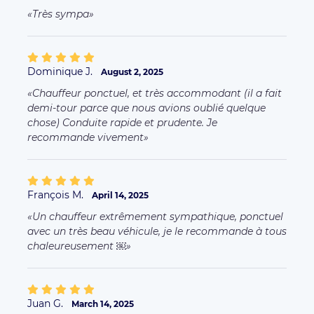
Très sympa
Dominique J.
August 2, 2025
Chauffeur ponctuel, et très accommodant (il a fait
demi-tour parce que nous avions oublié quelque
chose) Conduite rapide et prudente. Je
recommande vivement
François M.
April 14, 2025
Un chauffeur extrêmement sympathique, ponctuel
avec un très beau véhicule, je le recommande à tous
chaleureusement ￼
Juan G.
March 14, 2025