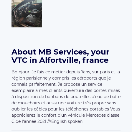
About MB Services, your
VTC in Alfortville, france
Boinjour, Je fais ce metier depuis 7ans, sur paris et la
région parisienne y compris les aéroports que je
connais parfaitement. Je propose un service
exemplaire a mes clients ouverture des portes mises
à disposition de bonbons de bouteilles d'eau de boîte
de mouchoirs et aussi une voiture très propre sans
oublier les câbles pour les téléphones portables Vous
apprécierez le confort d'un véhicule Mercedes classe
C de l'année 2021 ///English spoken