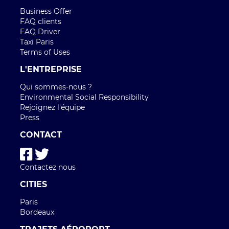
Business Offer
FAQ clients
FAQ Driver
Taxi Paris
Terms of Uses
L'ENTREPRISE
Qui sommes-nous ?
Environmental Social Responsibility
Rejoignez l'équipe
Press
CONTACT
Contactez nous
CITIES
Paris
Bordeaux