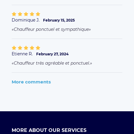
Dominique J.
February 15, 2025
Chauffeur ponctuel et sympathique
Etienne R.
February 27, 2024
Chauffeur très agréable et ponctuel.
More comments
MORE ABOUT OUR SERVICES