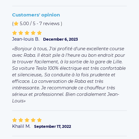
Customers' opinion
(
5.00 / 5 - 7 reviews
)
Jean-louis B.
December 6, 2023
Bonjour à tous, J'ai profité d'une excellente course
avec Raba. Il était pile à l'heure au bon endroit pour
le trouver facilement, à la sortie de la gare de Lille.
Sa voiture Tesla 100% électrique est très confortable
et silencieuse,. Sa conduite à la fois prudente et
efficace. La conversation de Raba est très
intéressante. Je recommande ce chauffeur très
sérieux et professionnel. Bien cordialement Jean-
Louis
Khalil M.
September 17, 2022