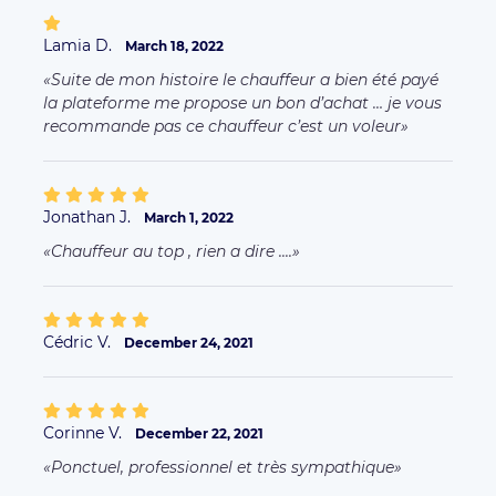
Lamia D.
March 18, 2022
Suite de mon histoire le chauffeur a bien été payé
la plateforme me propose un bon d’achat … je vous
recommande pas ce chauffeur c’est un voleur
Jonathan J.
March 1, 2022
Chauffeur au top , rien a dire ....
Cédric V.
December 24, 2021
Corinne V.
December 22, 2021
Ponctuel, professionnel et très sympathique