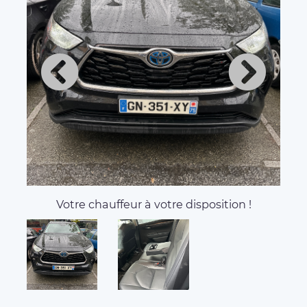
Votre chauffeur à votre disposition !