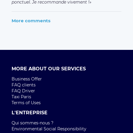
ponctuel. Je recommande vivement !
More comments
MORE ABOUT OUR SERVICES
Business Offer
FAQ clients
FAQ Driver
Taxi Paris
Terms of Uses
L'ENTREPRISE
Qui sommes-nous ?
Environmental Social Responsibility