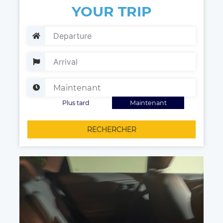
YOUR TRIP
Plus tard
Maintenant
RECHERCHER