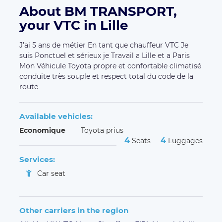
About BM TRANSPORT,
your VTC in Lille
J’ai 5 ans de métier En tant que chauffeur VTC Je
suis Ponctuel et sérieux je Travail a Lille et a Paris
Mon Véhicule Toyota propre et confortable climatisé
conduite très souple et respect total du code de la
route
Available vehicles:
Economique
Toyota prius
4
4
Seats
Luggages
Services:
Car seat
Other carriers in the region