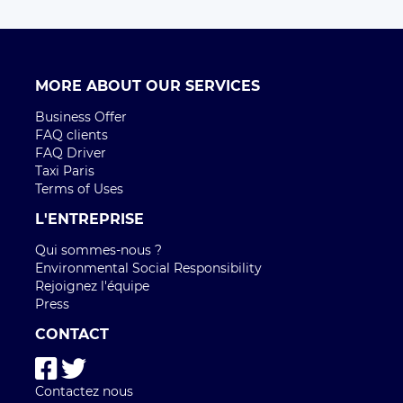
MORE ABOUT OUR SERVICES
Business Offer
FAQ clients
FAQ Driver
Taxi Paris
Terms of Uses
L'ENTREPRISE
Qui sommes-nous ?
Environmental Social Responsibility
Rejoignez l'équipe
Press
CONTACT
Contactez nous