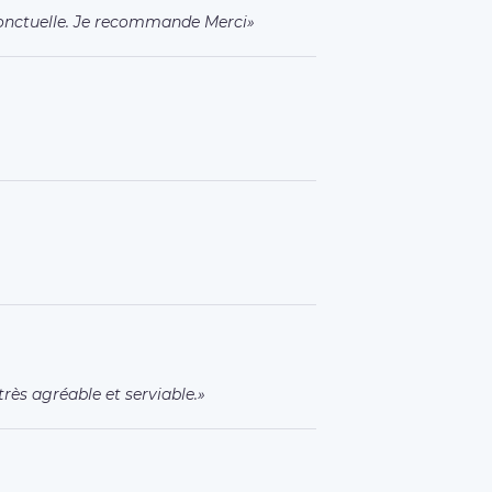
onctuelle. Je recommande Merci
très agréable et serviable.