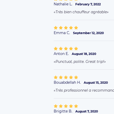
Nathalie L.
February 7, 2022
Très bien chauffeur agréable
Emma C.
September 12, 2020
Anton E.
August 18, 2020
Punctual, polite. Great trip!
Bouabdellah H.
August 15, 2020
Très professionnel a recomman
Brigitte B.
August 7, 2020