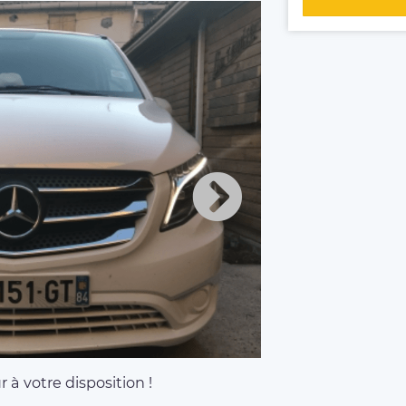
 à votre disposition !