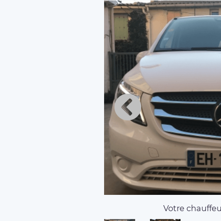
Votre chauffeur