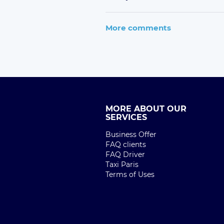
More comments
MORE ABOUT OUR
SERVICES
Business Offer
FAQ clients
FAQ Driver
Taxi Paris
Terms of Uses