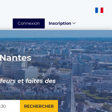
Connexion
Inscription
 Nantes
feurs et faites des
RECHERCHER