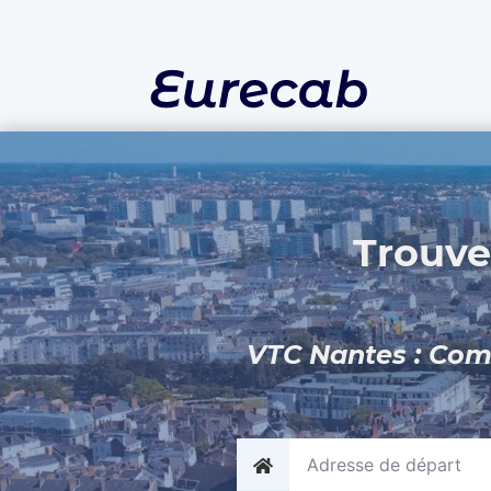
Trouve
VTC Nantes : Compa