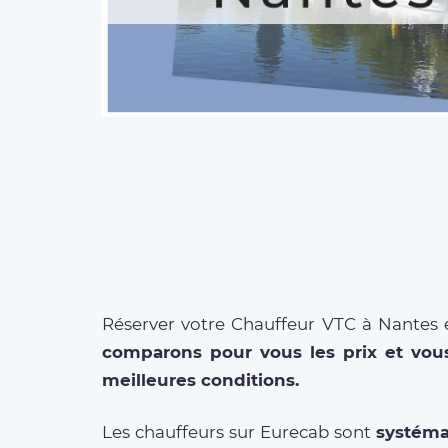
Réserver votre Chauffeur VTC à Nantes 
comparons pour vous les prix et vou
meilleures conditions.
Les chauffeurs sur Eurecab sont
systéma