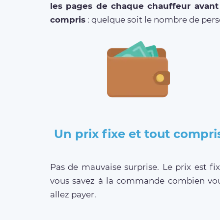
les pages de chaque chauffeur avant
compris
: quelque soit le nombre de per
Un prix fixe et tout compri
Pas de mauvaise surprise. Le prix est fix
vous savez à la commande combien vo
allez payer.