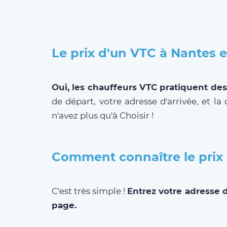
Le prix d'un VTC à Nantes es
Oui, les chauffeurs VTC pratiquent des 
de départ, votre adresse d'arrivée, et la
n'avez plus qu'à Choisir !
Comment connaître le prix 
C'est très simple !
Entrez votre adresse d
page.