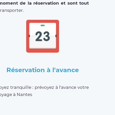
 moment de la réservation et sont tout
ransporter.
Réservation à l'avance
oyez tranquille : prévoyez à l'avance votre
oyage à Nantes