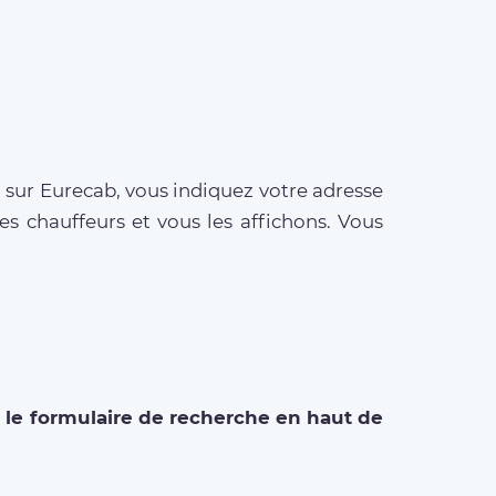
n sur Eurecab, vous indiquez votre adresse
des chauffeurs et vous les affichons. Vous
s le formulaire de recherche en haut de