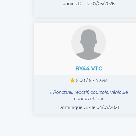
annick D. - le 07/03/2026
BY44 VTC
5.00 / 5 - 4 avis
« Ponctuel, réactif, courtois, véhicule
confortable. »
Dominique G. - le 04/07/2021