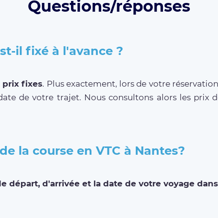
Questions/réponses
t-il fixé à l'avance ?
prix fixes
. Plus exactement, lors de votre réservatio
 date de votre trajet. Nous consultons alors les prix 
de la course en VTC à Nantes?
e départ, d'arrivée et la date de votre voyage dan