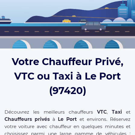
Votre Chauffeur Privé,
VTC ou Taxi à Le Port
(97420)
Découvrez les meilleurs chauffeurs
VTC
,
Taxi
et
Chauffeurs privés
à
Le Port
et environs. Réservez
votre voiture avec chauffeur en quelques minutes et
choisissez parmi une large gamme de véhicules :