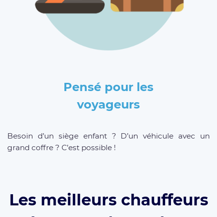
Pensé pour les
voyageurs
Besoin d’un siège enfant ? D’un véhicule avec un
grand coffre ? C’est possible !
Les meilleurs chauffeurs