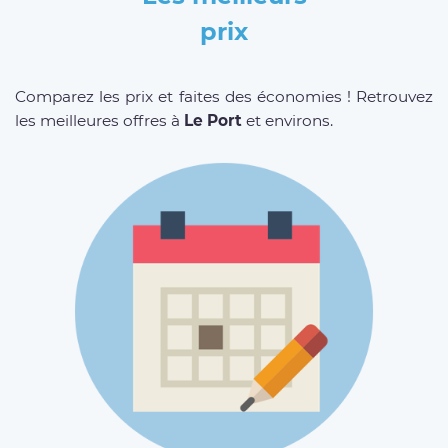
prix
Comparez les prix et faites des économies ! Retrouvez
les meilleures offres à
Le Port
et environs.