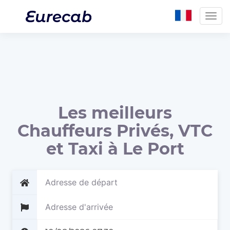
Togg
navig
Les meilleurs
Chauffeurs Privés, VTC
et Taxi à Le Port