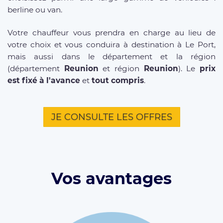
berline ou van.
Votre chauffeur vous prendra en charge au lieu de
votre choix et vous conduira à destination à Le Port,
mais aussi dans le département et la région
(département
Reunion
et région
Reunion
). Le
prix
est fixé à l'avance
et
tout compris
.
JE CONSULTE LES OFFRES
Vos avantages