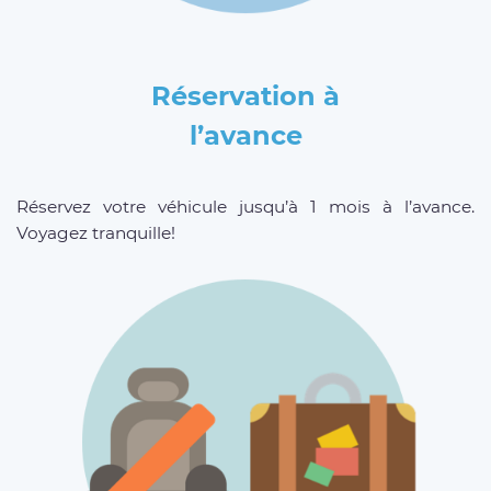
Réservation à
l’avance
Réservez votre véhicule jusqu’à 1 mois à l’avance.
Voyagez tranquille!