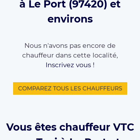
à Le Port (97420) et
environs
Nous n'avons pas encore de
chauffeur dans cette localité,
Inscrivez vous !
COMPAREZ TOUS LES CHAUFFEURS
Vous êtes chauffeur VTC