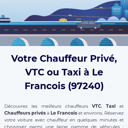
Votre Chauffeur Privé,
VTC ou Taxi à Le
Francois (97240)
Découvrez les meilleurs chauffeurs
VTC
,
Taxi
et
Chauffeurs privés
à
Le Francois
et environs. Réservez
votre voiture avec chauffeur en quelques minutes et
choisissez parmi une large gamme de véhicules :