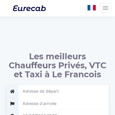
Togg
navig
Les meilleurs
Chauffeurs Privés, VTC
et Taxi à Le Francois