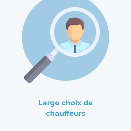
Large choix de
chauffeurs