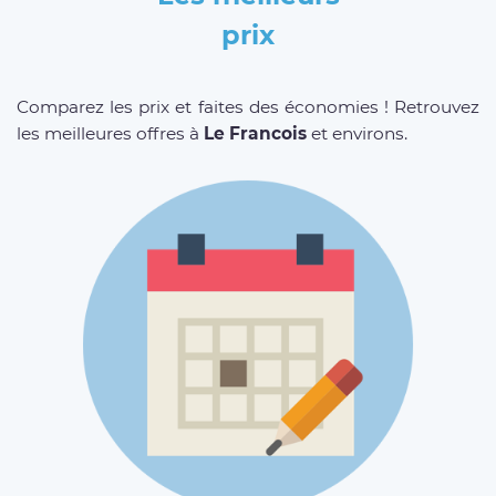
prix
Comparez les prix et faites des économies ! Retrouvez
les meilleures offres à
Le Francois
et environs.