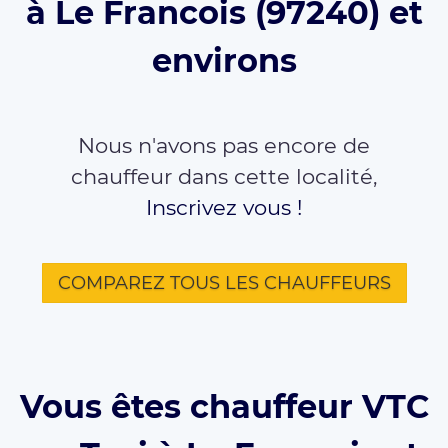
à Le Francois (97240) et
environs
Nous n'avons pas encore de
chauffeur dans cette localité,
Inscrivez vous !
COMPAREZ TOUS LES CHAUFFEURS
Vous êtes chauffeur VTC