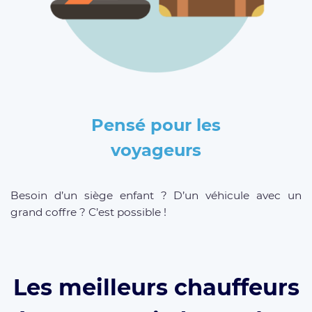
Pensé pour les
voyageurs
Besoin d’un siège enfant ? D’un véhicule avec un
grand coffre ? C’est possible !
Les meilleurs chauffeurs