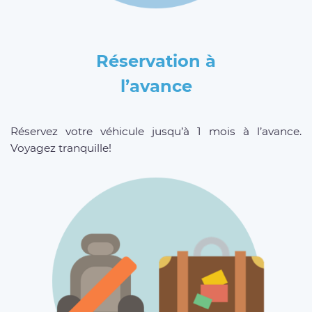
Réservation à
l’avance
Réservez votre véhicule jusqu’à 1 mois à l’avance.
Voyagez tranquille!