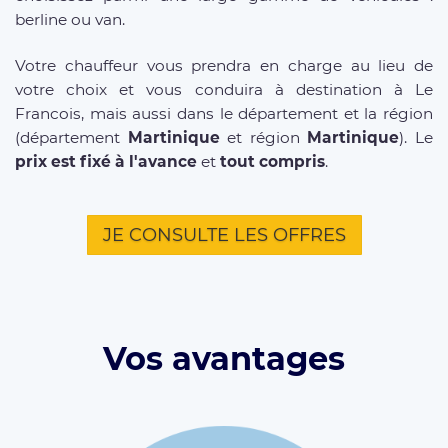
berline ou van.
Votre chauffeur vous prendra en charge au lieu de
votre choix et vous conduira à destination à Le
Francois, mais aussi dans le département et la région
(département
Martinique
et région
Martinique
). Le
prix est fixé à l'avance
et
tout compris
.
JE CONSULTE LES OFFRES
Vos avantages